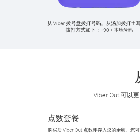
从 Viber 拨号盘拨打号码。
从汤加拨打土
拨打方式如下：
+
+
90
本地号码
Viber Ou
点数套餐
购买后 Viber Out 点数即存入您的余额。