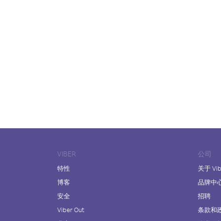
VIBER
公司
特性
关于 Vib
博客
品牌中
安全
招聘
Viber Out
条款和