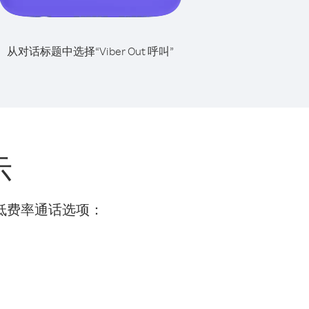
从对话标题中选择“Viber Out 呼叫”
示
的低费率通话选项：