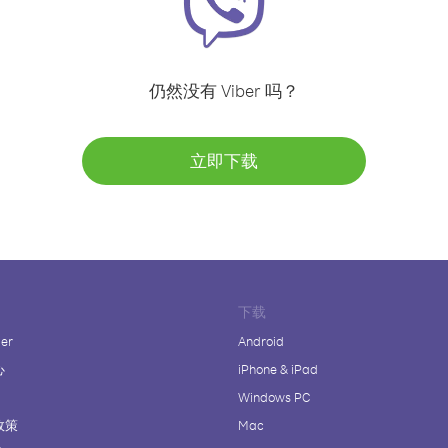
仍然没有 Viber 吗？
立即下载
下载
er
Android
心
iPhone & iPad
Windows PC
政策
Mac