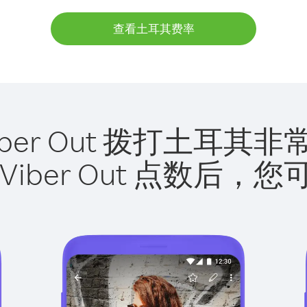
查看土耳其费率
iber Out 拨打土耳其
Viber Out 点数后，