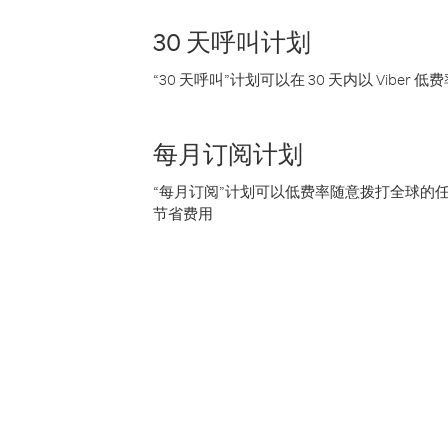
30 天呼叫计划
“30 天呼叫”计划可以在 30 天内以 Vibe
每月订阅计划
“每月订阅”计划可以低费率随意拨打全球的
节省费用