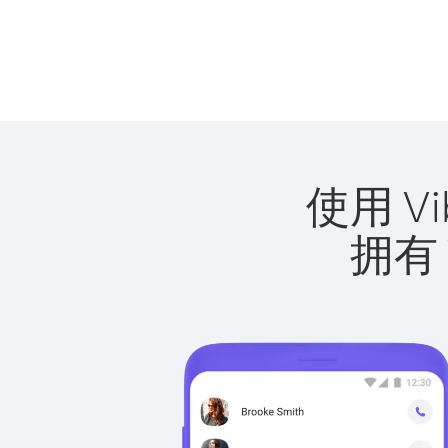
使用 V
拥有 