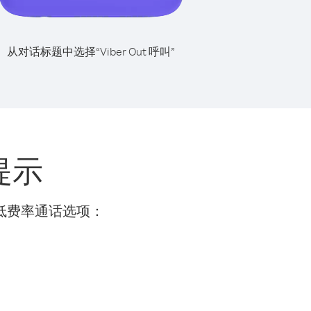
从对话标题中选择“Viber Out 呼叫”
提示
的低费率通话选项：