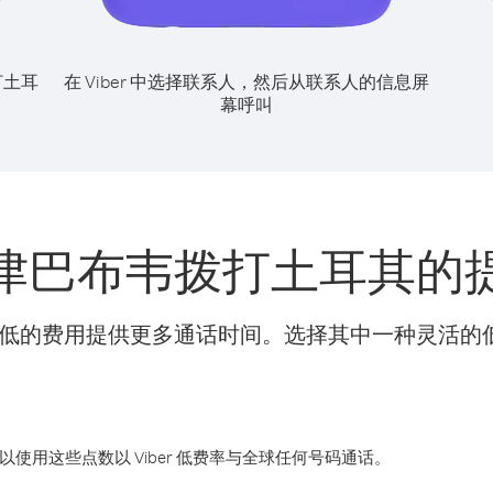
打土耳
在 Viber 中选择联系人，然后从联系人的信息屏
幕呼叫
津巴布韦拨打土耳其的
t 可以更低的费用提供更多通话时间。选择其中一种灵活
您可以使用这些点数以 Viber 低费率与全球任何号码通话。