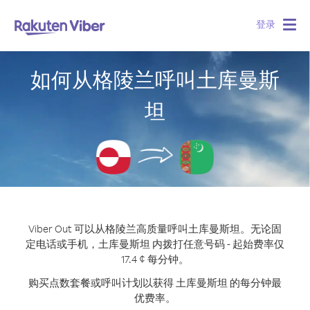
登录
Togg
navig
如何从格陵兰呼叫土库曼斯
坦
Viber Out 可以从格陵兰高质量呼叫土库曼斯坦。
无论固
定电话或手机，土库曼斯坦 内拨打任意号码 - 起始费率仅
17.4 ¢ 每分钟。
购买点数套餐或呼叫计划以获得 土库曼斯坦 的每分钟最
优费率。