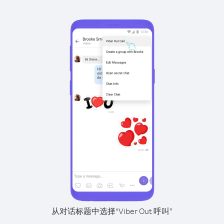
从对话标题中选择“Viber Out 呼叫”