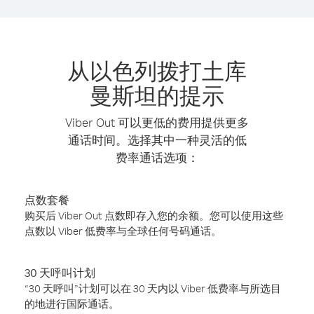
从以色列拨打土库
曼斯坦的提示
Viber Out 可以更低的费用提供更多
通话时间。选择其中一种灵活的低
费率通话选项：
点数套餐
购买后 Viber Out 点数即存入您的余额。您可以使用这些
点数以 Viber 低费率与全球任何号码通话。
30 天呼叫计划
“30 天呼叫”计划可以在 30 天内以 Viber 低费率与所选目
的地进行国际通话。