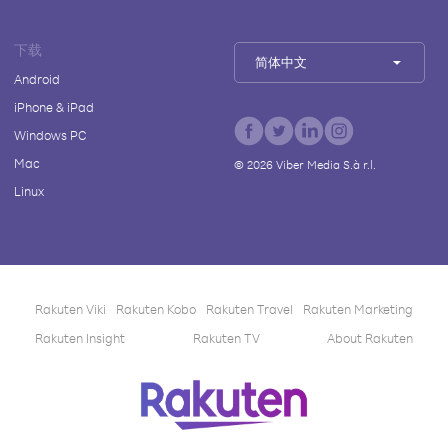
下载
简体中文
Android
iPhone & iPad
Windows PC
Mac
©
2026
Viber Media S.à r.l.
Linux
Rakuten Viki
Rakuten Kobo
Rakuten Travel
Rakuten Marketing
Rakuten Insight
Rakuten TV
About Rakuten