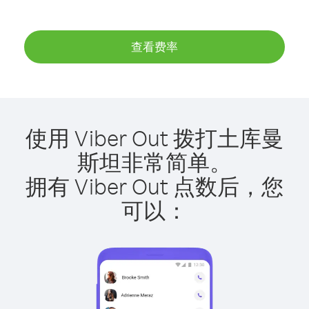
查看费率
使用 Viber Out 拨打土库曼
斯坦非常简单。
拥有 Viber Out 点数后，您
可以：