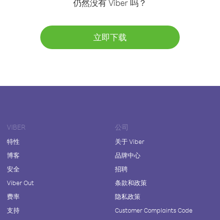
仍然没有 Viber 吗？
立即下载
VIBER
公司
特性
关于 Viber
博客
品牌中心
安全
招聘
Viber Out
条款和政策
费率
隐私政策
支持
Customer Complaints Code