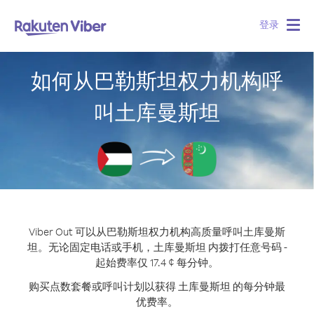
登录
Togg
navig
如何从巴勒斯坦权力机构呼
叫土库曼斯坦
Viber Out 可以从巴勒斯坦权力机构高质量呼叫土库曼斯
坦。
无论固定电话或手机，土库曼斯坦 内拨打任意号码 -
起始费率仅 17.4 ¢ 每分钟。
购买点数套餐或呼叫计划以获得 土库曼斯坦 的每分钟最
优费率。