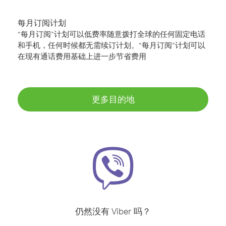
每月订阅计划
“每月订阅”计划可以低费率随意拨打全球的任何固定电话
和手机，任何时候都无需续订计划。“每月订阅”计划可以
在现有通话费用基础上进一步节省费用
更多目的地
仍然没有 Viber 吗？