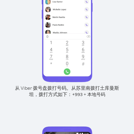
从 Viber 拨号盘拨打号码。
从苏里南拨打土库曼斯
坦，拨打方式如下：
+
+
993
本地号码