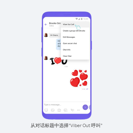
从对话标题中选择“Viber Out 呼叫”