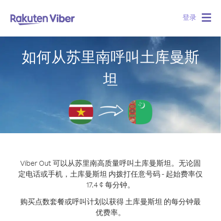
登录
Togg
navig
如何从苏里南呼叫土库曼斯
坦
Viber Out 可以从苏里南高质量呼叫土库曼斯坦。
无论固
定电话或手机，土库曼斯坦 内拨打任意号码 - 起始费率仅
17.4 ¢ 每分钟。
购买点数套餐或呼叫计划以获得 土库曼斯坦 的每分钟最
优费率。