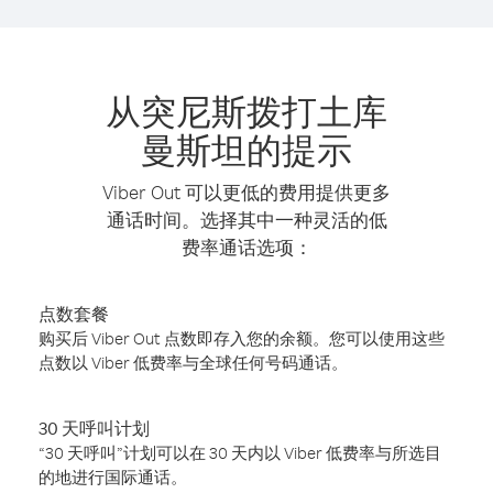
从突尼斯拨打土库
曼斯坦的提示
Viber Out 可以更低的费用提供更多
通话时间。选择其中一种灵活的低
费率通话选项：
点数套餐
购买后 Viber Out 点数即存入您的余额。您可以使用这些
点数以 Viber 低费率与全球任何号码通话。
30 天呼叫计划
“30 天呼叫”计划可以在 30 天内以 Viber 低费率与所选目
的地进行国际通话。