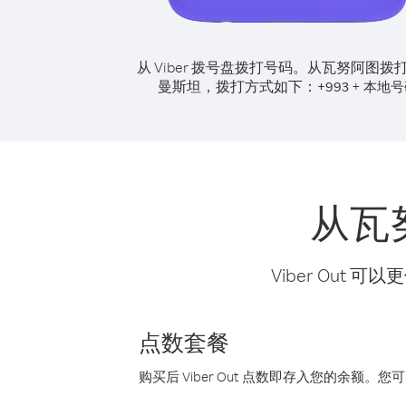
从 Viber 拨号盘拨打号码。
从瓦努阿图拨
曼斯坦，拨打方式如下：
+
+
993
本地号
从瓦
Viber Ou
点数套餐
购买后 Viber Out 点数即存入您的余额。