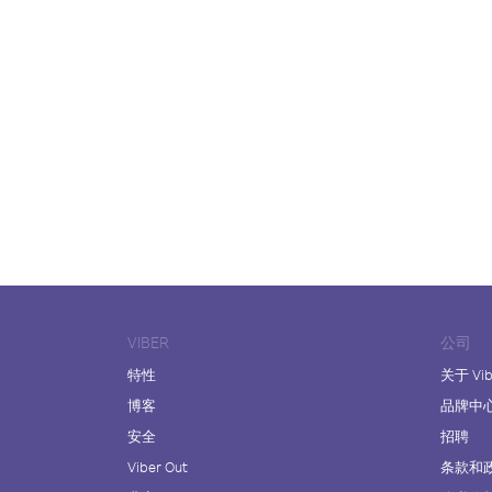
VIBER
公司
特性
关于 Vib
博客
品牌中
安全
招聘
Viber Out
条款和