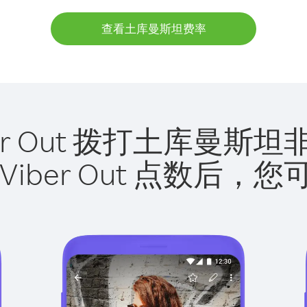
查看土库曼斯坦费率
ber Out 拨打土库曼斯
Viber Out 点数后，