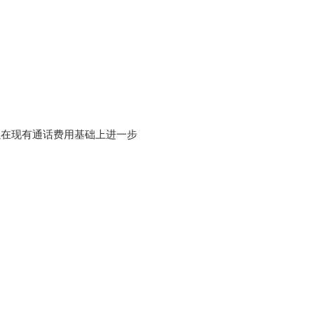
以在现有通话费用基础上进一步