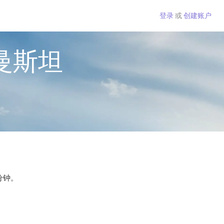
登录
或
创建账户
曼斯坦
分钟。