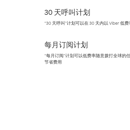
30 天呼叫计划
“30 天呼叫”计划可以在 30 天内以 Vibe
每月订阅计划
“每月订阅”计划可以低费率随意拨打全球的
节省费用