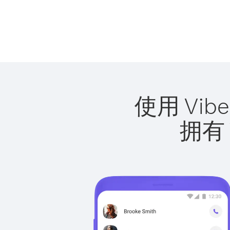
使用 Vi
拥有 