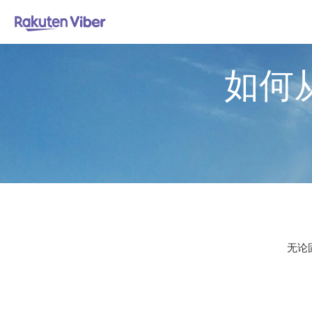
如何
无论