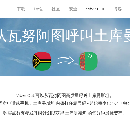
下载
特性
社区
安全
Viber Out
博客
从瓦努阿图呼叫土库
Viber Out 可以从瓦努阿图高质量呼叫土库曼斯坦。
固定电话或手机，土库曼斯坦 内拨打任意号码 - 起始费率仅 17.4 ¢ 每
购买点数套餐或呼叫计划以获得 土库曼斯坦 的每分钟最优费率。