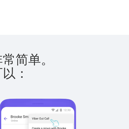
坦非常简单。
您可以：