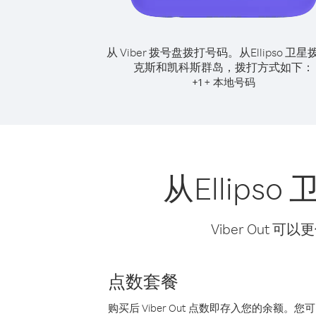
从 Viber 拨号盘拨打号码。
从Ellipso 卫
克斯和凯科斯群岛，拨打方式如下：
+
+
1
本地号码
从Ellip
Viber Ou
点数套餐
购买后 Viber Out 点数即存入您的余额。