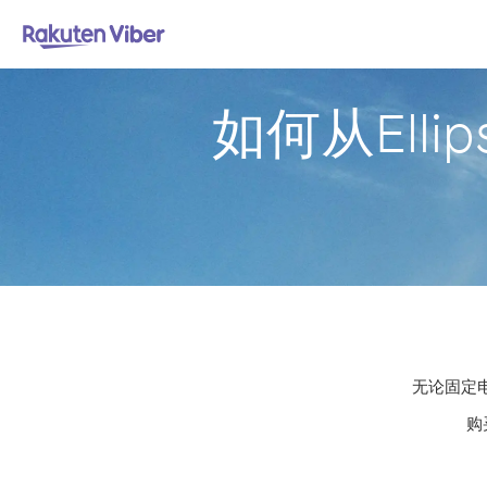
如何从Ell
无论固定电
购