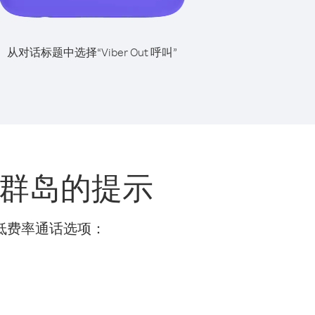
从对话标题中选择“Viber Out 呼叫”
科斯群岛的提示
的低费率通话选项：