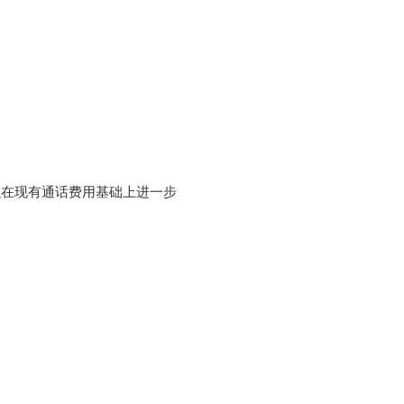
以在现有通话费用基础上进一步