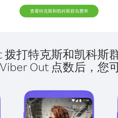
查看特克斯和凯科斯群岛费率
r Out 拨打特克斯和凯科
Viber Out 点数后，