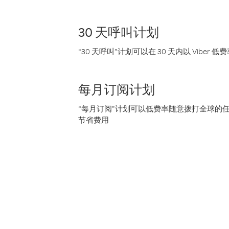
30 天呼叫计划
“30 天呼叫”计划可以在 30 天内以 Vibe
每月订阅计划
“每月订阅”计划可以低费率随意拨打全球的
节省费用