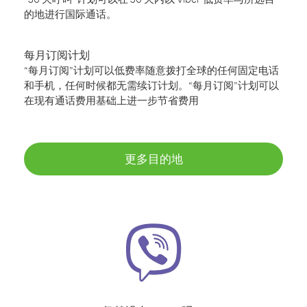
的地进行国际通话。
每月订阅计划
“每月订阅”计划可以低费率随意拨打全球的任何固定电话
和手机，任何时候都无需续订计划。“每月订阅”计划可以
在现有通话费用基础上进一步节省费用
更多目的地