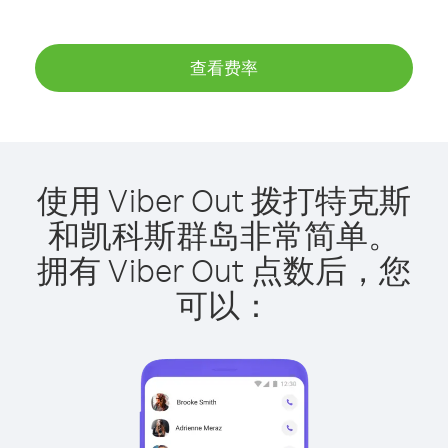
查看费率
使用 Viber Out 拨打特克斯
和凯科斯群岛非常简单。
拥有 Viber Out 点数后，您
可以：