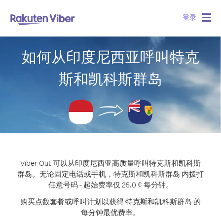
登录
Togg
navig
如何从印度尼西亚呼叫特克
斯和凯科斯群岛
Viber Out 可以从印度尼西亚高质量呼叫特克斯和凯科斯
群岛。
无论固定电话或手机，特克斯和凯科斯群岛 内拨打
任意号码 - 起始费率仅 25.0 ¢ 每分钟。
购买点数套餐或呼叫计划以获得 特克斯和凯科斯群岛 的
每分钟最优费率。