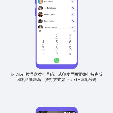
从 Viber 拨号盘拨打号码。
从印度尼西亚拨打特克斯
和凯科斯群岛，拨打方式如下：
+
+
1
本地号码