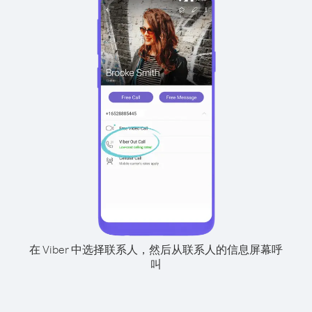
在 Viber 中选择联系人，然后从联系人的信息屏幕呼
叫