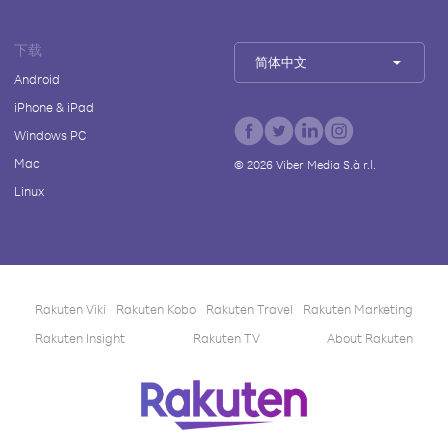
下载
简体中文
Android
iPhone & iPad
Windows PC
Mac
©
2026
Viber Media S.à r.l.
Linux
Rakuten Viki
Rakuten Kobo
Rakuten Travel
Rakuten Marketing
Rakuten Insight
Rakuten TV
About Rakuten