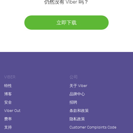
仍然没有 Viber 吗？
立即下载
VIBER
公司
特性
关于 Viber
博客
品牌中心
安全
招聘
Viber Out
条款和政策
费率
隐私政策
支持
Customer Complaints Code