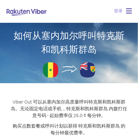
登录
Togg
navig
如何从塞内加尔呼叫特克斯
和凯科斯群岛
Viber Out 可以从塞内加尔高质量呼叫特克斯和凯科斯群
岛。
无论固定电话或手机，特克斯和凯科斯群岛 内拨打任
意号码 - 起始费率仅 25.0 ¢ 每分钟。
购买点数套餐或呼叫计划以获得 特克斯和凯科斯群岛 的
每分钟最优费率。