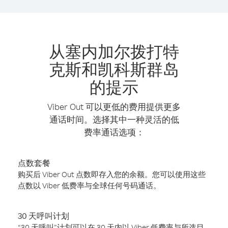
从塞内加尔拨打特
克斯和凯科斯群岛
的提示
Viber Out 可以更低的费用提供更多
通话时间。选择其中一种灵活的低
费率通话选项：
点数套餐
购买后 Viber Out 点数即存入您的余额。您可以使用这些
点数以 Viber 低费率与全球任何号码通话。
30 天呼叫计划
“30 天呼叫”计划可以在 30 天内以 Viber 低费率与所选目