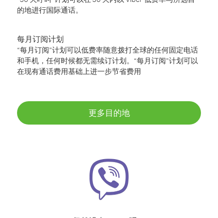
的地进行国际通话。
每月订阅计划
“每月订阅”计划可以低费率随意拨打全球的任何固定电话
和手机，任何时候都无需续订计划。“每月订阅”计划可以
在现有通话费用基础上进一步节省费用
更多目的地