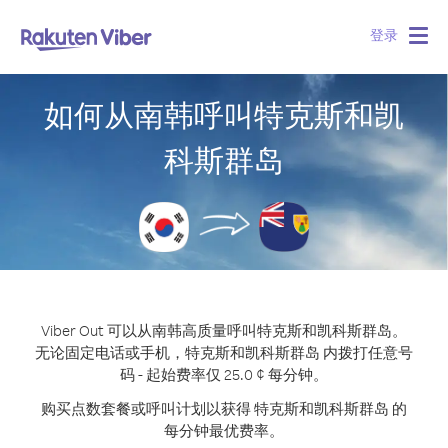
登录
Togg
navig
如何从南韩呼叫特克斯和凯
科斯群岛
Viber Out 可以从南韩高质量呼叫特克斯和凯科斯群岛。
无论固定电话或手机，特克斯和凯科斯群岛 内拨打任意号
码 - 起始费率仅 25.0 ¢ 每分钟。
购买点数套餐或呼叫计划以获得 特克斯和凯科斯群岛 的
每分钟最优费率。