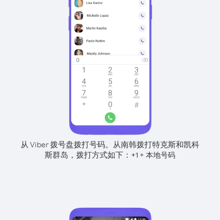
从 Viber 拨号盘拨打号码。
从南韩拨打特克斯和凯科
斯群岛，拨打方式如下：
+
+
1
本地号码