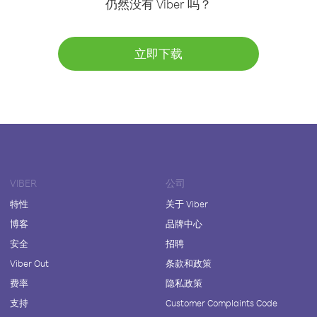
仍然没有 Viber 吗？
立即下载
VIBER
公司
特性
关于 Viber
博客
品牌中心
安全
招聘
Viber Out
条款和政策
费率
隐私政策
支持
Customer Complaints Code