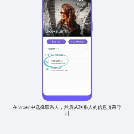
在 Viber 中选择联系人，然后从联系人的信息屏幕呼
叫