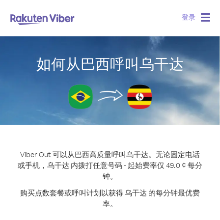
登录
Togg
navig
如何从巴西呼叫乌干达
Viber Out 可以从巴西高质量呼叫乌干达。
无论固定电话
或手机，乌干达 内拨打任意号码 - 起始费率仅 49.0 ¢ 每分
钟。
购买点数套餐或呼叫计划以获得 乌干达 的每分钟最优费
率。