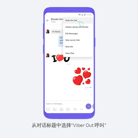
从对话标题中选择“Viber Out 呼叫”