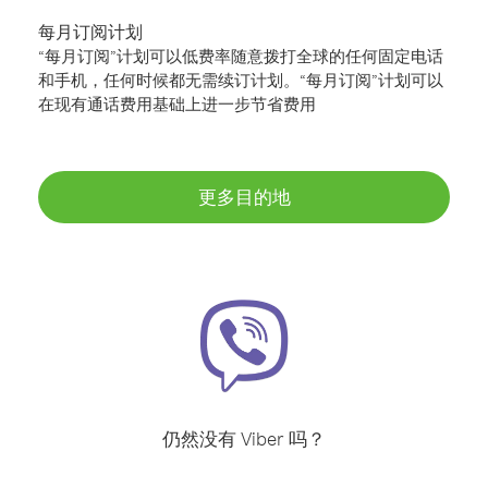
每月订阅计划
“每月订阅”计划可以低费率随意拨打全球的任何固定电话
和手机，任何时候都无需续订计划。“每月订阅”计划可以
在现有通话费用基础上进一步节省费用
更多目的地
仍然没有 Viber 吗？