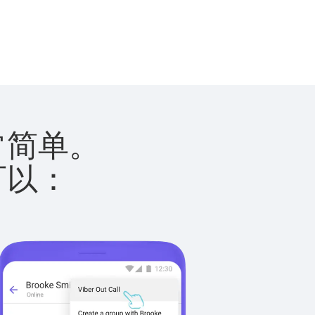
非常简单。
您可以：