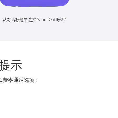
从对话标题中选择“Viber Out 呼叫”
提示
的低费率通话选项：