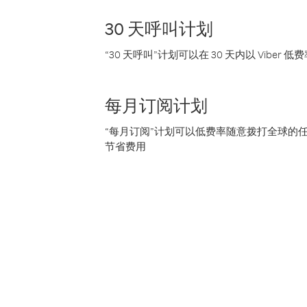
30 天呼叫计划
“30 天呼叫”计划可以在 30 天内以 Vibe
每月订阅计划
“每月订阅”计划可以低费率随意拨打全球的
节省费用