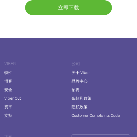
立即下载
VIBER
公司
特性
关于 Viber
博客
品牌中心
安全
招聘
Viber Out
条款和政策
费率
隐私政策
支持
Customer Complaints Code
下载