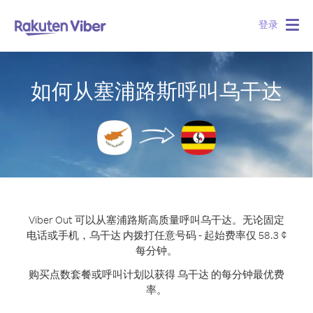
登录
Togg
navig
如何从塞浦路斯呼叫乌干达
Viber Out 可以从塞浦路斯高质量呼叫乌干达。
无论固定
电话或手机，乌干达 内拨打任意号码 - 起始费率仅 58.3 ¢
每分钟。
购买点数套餐或呼叫计划以获得 乌干达 的每分钟最优费
率。