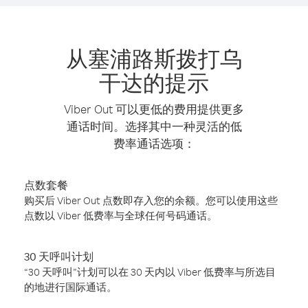
从塞浦路斯拨打乌
干达的提示
Viber Out 可以更低的费用提供更多
通话时间。选择其中一种灵活的低
费率通话选项：
点数套餐
购买后 Viber Out 点数即存入您的余额。您可以使用这些
点数以 Viber 低费率与全球任何号码通话。
30 天呼叫计划
“30 天呼叫”计划可以在 30 天内以 Viber 低费率与所选目
的地进行国际通话。