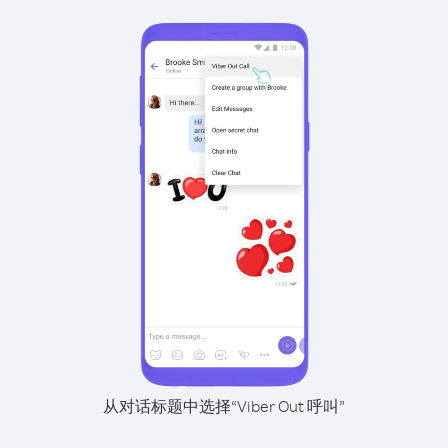
从对话标题中选择“Viber Out 呼叫”