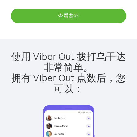
查看费率
使用 Viber Out 拨打乌干达
非常简单。
拥有 Viber Out 点数后，您
可以：