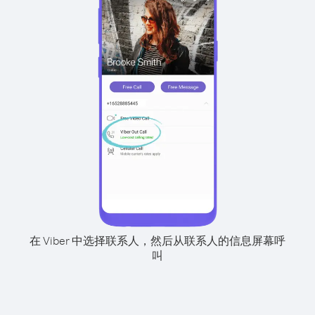
在 Viber 中选择联系人，然后从联系人的信息屏幕呼
叫