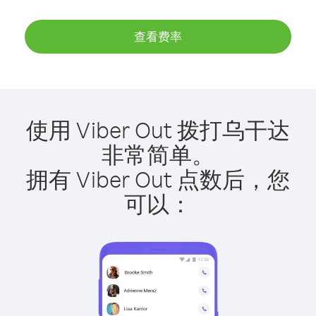
查看费率
使用 Viber Out 拨打乌干达
非常简单。
拥有 Viber Out 点数后，您
可以：