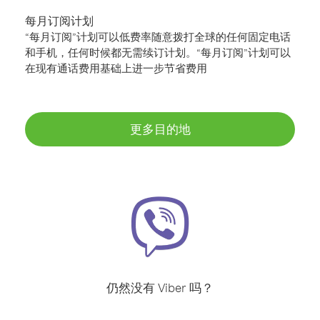
每月订阅计划
“每月订阅”计划可以低费率随意拨打全球的任何固定电话
和手机，任何时候都无需续订计划。“每月订阅”计划可以
在现有通话费用基础上进一步节省费用
更多目的地
仍然没有 Viber 吗？