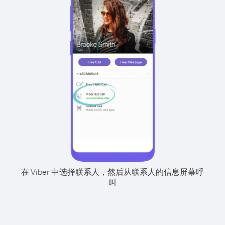
在 Viber 中选择联系人，然后从联系人的信息屏幕呼
叫