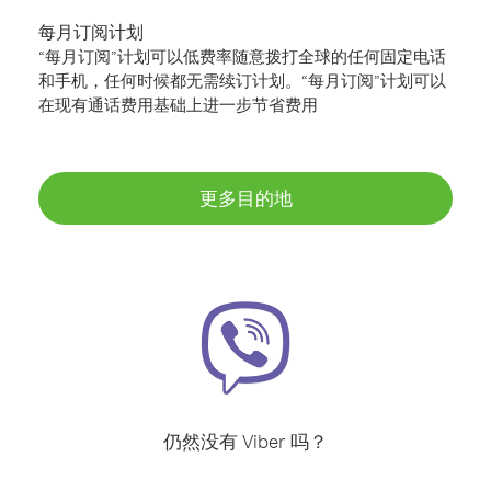
每月订阅计划
“每月订阅”计划可以低费率随意拨打全球的任何固定电话
和手机，任何时候都无需续订计划。“每月订阅”计划可以
在现有通话费用基础上进一步节省费用
更多目的地
仍然没有 Viber 吗？