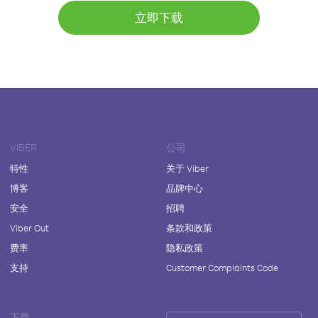
立即下载
VIBER
公司
特性
关于 Viber
博客
品牌中心
安全
招聘
Viber Out
条款和政策
费率
隐私政策
支持
Customer Complaints Code
下载