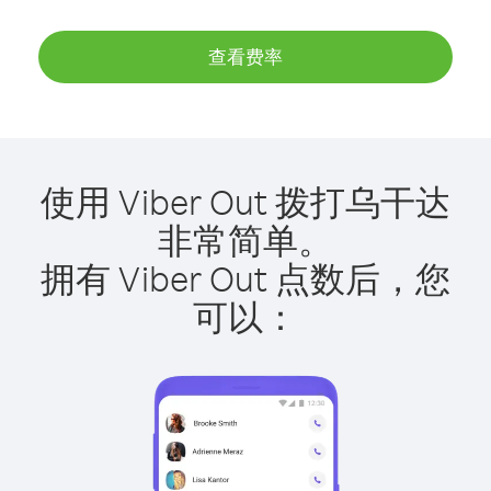
查看费率
使用 Viber Out 拨打乌干达
非常简单。
拥有 Viber Out 点数后，您
可以：