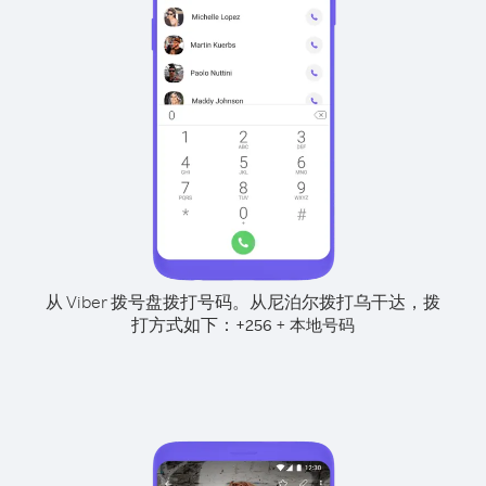
从 Viber 拨号盘拨打号码。
从尼泊尔拨打乌干达，拨
打方式如下：
+
+
256
本地号码