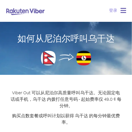
登录
Togg
navig
如何从尼泊尔呼叫乌干达
Viber Out 可以从尼泊尔高质量呼叫乌干达。
无论固定电
话或手机，乌干达 内拨打任意号码 - 起始费率仅 49.0 ¢ 每
分钟。
购买点数套餐或呼叫计划以获得 乌干达 的每分钟最优费
率。