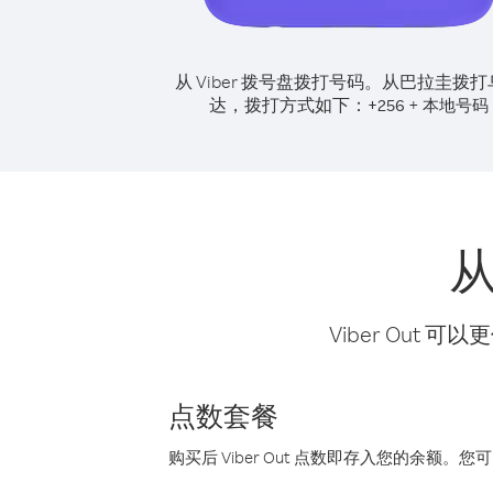
从 Viber 拨号盘拨打号码。
从巴拉圭拨打
达，拨打方式如下：
+
+
256
本地号码
Viber Ou
点数套餐
购买后 Viber Out 点数即存入您的余额。