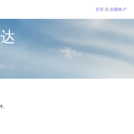
登录
或
创建账户
干达
钟。