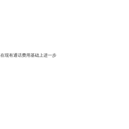
以在现有通话费用基础上进一步