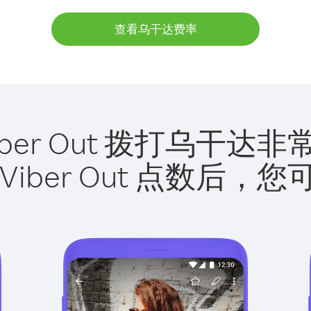
查看乌干达费率
iber Out 拨打乌干达
Viber Out 点数后，