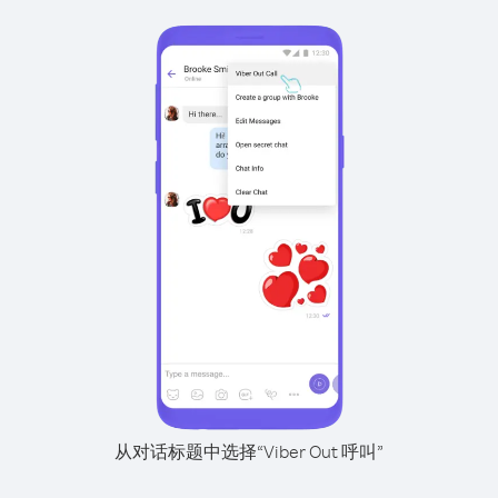
从对话标题中选择“Viber Out 呼叫”