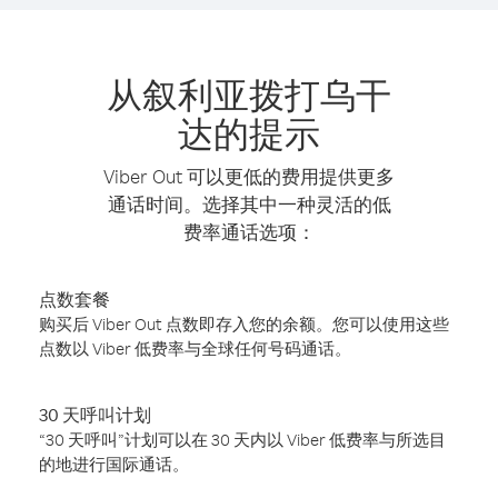
从叙利亚拨打乌干
达的提示
Viber Out 可以更低的费用提供更多
通话时间。选择其中一种灵活的低
费率通话选项：
点数套餐
购买后 Viber Out 点数即存入您的余额。您可以使用这些
点数以 Viber 低费率与全球任何号码通话。
30 天呼叫计划
“30 天呼叫”计划可以在 30 天内以 Viber 低费率与所选目
的地进行国际通话。