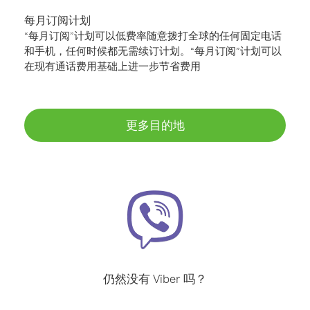
每月订阅计划
“每月订阅”计划可以低费率随意拨打全球的任何固定电话
和手机，任何时候都无需续订计划。“每月订阅”计划可以
在现有通话费用基础上进一步节省费用
更多目的地
仍然没有 Viber 吗？