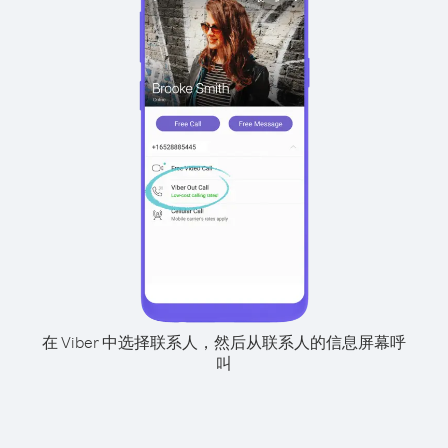
在 Viber 中选择联系人，然后从联系人的信息屏幕呼
叫