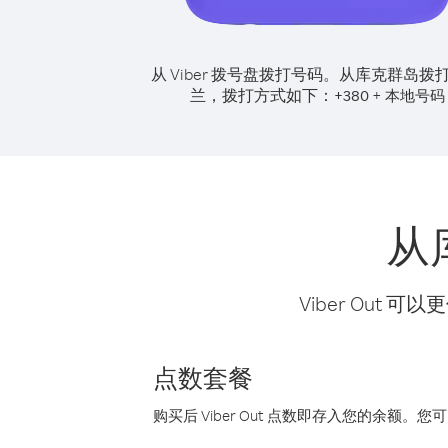
从 Viber 拨号盘拨打号码。
从库克群岛拨
兰，拨打方式如下：
+
+
380
本地号码
从
Viber Ou
点数套餐
购买后 Viber Out 点数即存入您的余额。