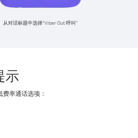
从对话标题中选择“Viber Out 呼叫”
提示
的低费率通话选项：