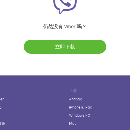
仍然没有 Viber 吗？
立即下载
下载
er
Android
心
iPhone & iPad
Windows PC
政策
Mac