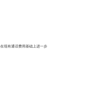
以在现有通话费用基础上进一步