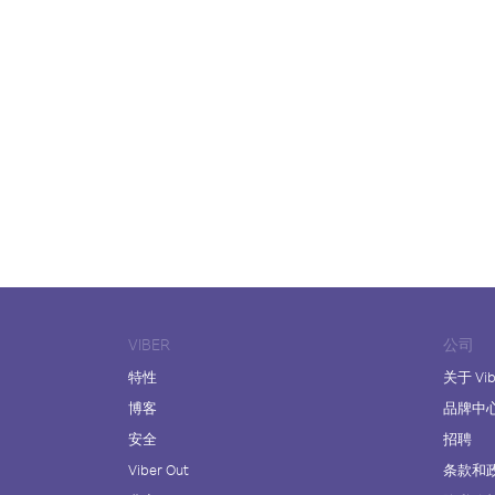
VIBER
公司
特性
关于 Vib
博客
品牌中
安全
招聘
Viber Out
条款和