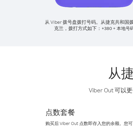
从 Viber 拨号盘拨打号码。
从捷克共和国
克兰，拨打方式如下：
+
+
380
本地号
从
Viber Ou
点数套餐
购买后 Viber Out 点数即存入您的余额。