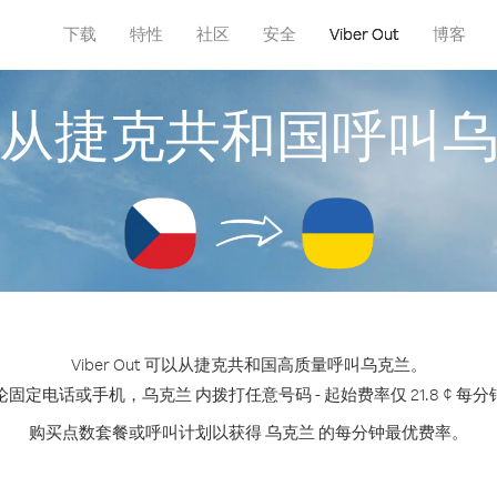
下载
特性
社区
安全
Viber Out
博客
从捷克共和国呼叫
Viber Out 可以从捷克共和国高质量呼叫乌克兰。
论固定电话或手机，乌克兰 内拨打任意号码 - 起始费率仅 21.8 ¢ 每分
购买点数套餐或呼叫计划以获得 乌克兰 的每分钟最优费率。