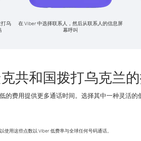
拨打乌
在 Viber 中选择联系人，然后从联系人的信息屏
幕呼叫
码
捷克共和国拨打乌克兰的
t 可以更低的费用提供更多通话时间。选择其中一种灵活
您可以使用这些点数以 Viber 低费率与全球任何号码通话。