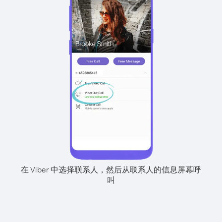
在 Viber 中选择联系人，然后从联系人的信息屏幕呼
叫