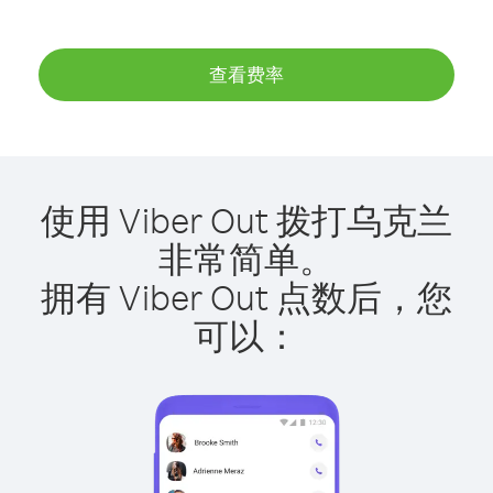
查看费率
使用 Viber Out 拨打乌克兰
非常简单。
拥有 Viber Out 点数后，您
可以：