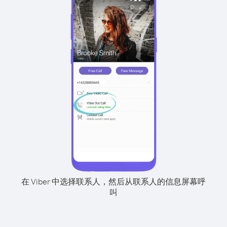
在 Viber 中选择联系人，然后从联系人的信息屏幕呼
叫