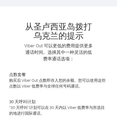
从圣卢西亚岛拨打
乌克兰的提示
Viber Out 可以更低的费用提供更多
通话时间。选择其中一种灵活的低
费率通话选项：
点数套餐
购买后 Viber Out 点数即存入您的余额。您可以使用这些
点数以 Viber 低费率与全球任何号码通话。
30 天呼叫计划
“30 天呼叫”计划可以在 30 天内以 Viber 低费率与所选目
的地进行国际通话。