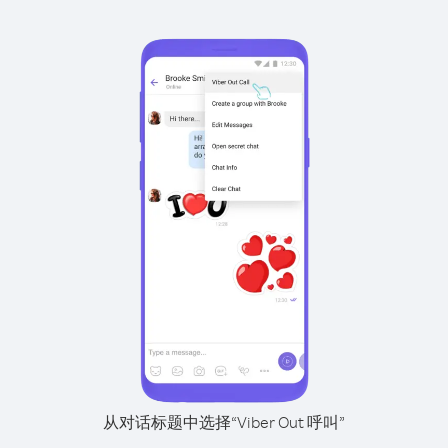
从对话标题中选择“Viber Out 呼叫”