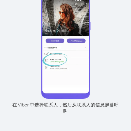
在 Viber 中选择联系人，然后从联系人的信息屏幕呼
叫