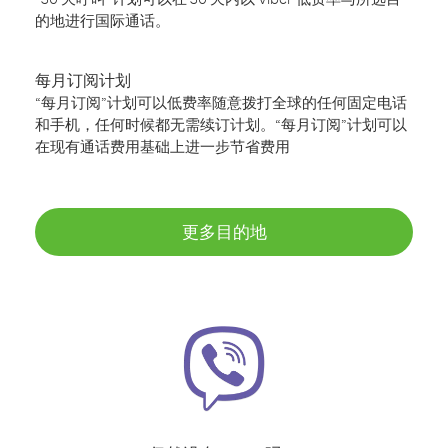
的地进行国际通话。
每月订阅计划
“每月订阅”计划可以低费率随意拨打全球的任何固定电话
和手机，任何时候都无需续订计划。“每月订阅”计划可以
在现有通话费用基础上进一步节省费用
更多目的地