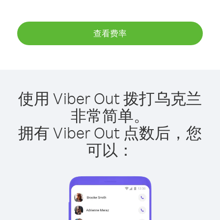
查看费率
使用 Viber Out 拨打乌克兰
非常简单。
拥有 Viber Out 点数后，您
可以：