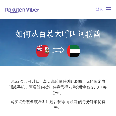
登录
Togg
navig
如何从百慕大呼叫阿联酋
Viber Out 可以从百慕大高质量呼叫阿联酋。
无论固定电
话或手机，阿联酋 内拨打任意号码 - 起始费率仅 23.0 ¢ 每
分钟。
购买点数套餐或呼叫计划以获得 阿联酋 的每分钟最优费
率。