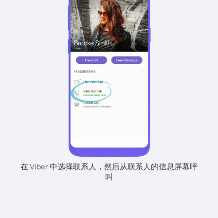
在 Viber 中选择联系人，然后从联系人的信息屏幕呼
叫