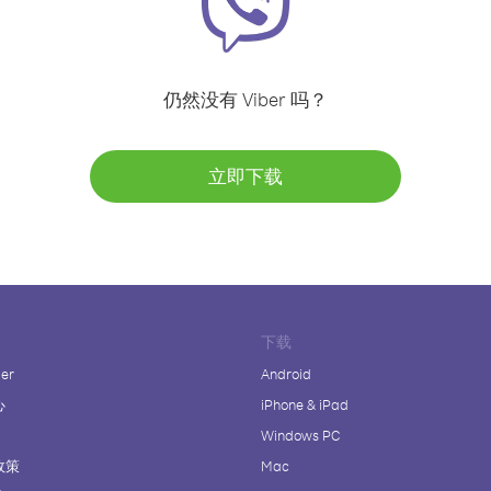
仍然没有 Viber 吗？
立即下载
下载
er
Android
心
iPhone & iPad
Windows PC
政策
Mac