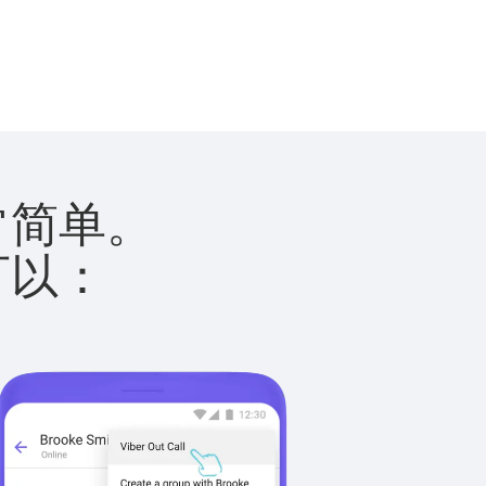
非常简单。
您可以：