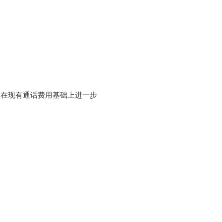
以在现有通话费用基础上进一步