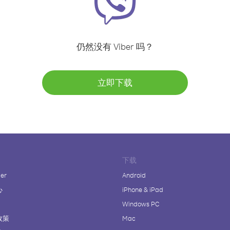
仍然没有 Viber 吗？
立即下载
下载
er
Android
心
iPhone & iPad
Windows PC
政策
Mac