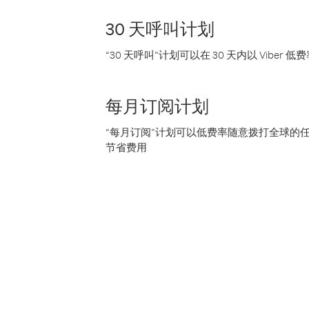
30 天呼叫计划
“30 天呼叫”计划可以在 30 天内以 Vibe
每月订阅计划
“每月订阅”计划可以低费率随意拨打全球的
节省费用