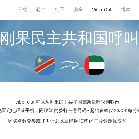
下载
特性
社区
安全
Viber Out
博客
刚果民主共和国呼
Viber Out 可以从刚果民主共和国高质量呼叫阿联酋。
论固定电话或手机，阿联酋 内拨打任意号码 - 起始费率仅 23.0 ¢ 每分
购买点数套餐或呼叫计划以获得 阿联酋 的每分钟最优费率。