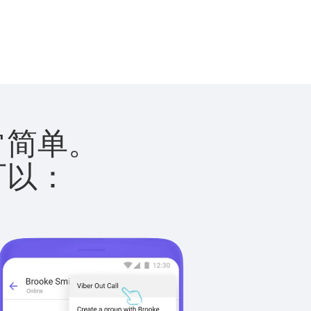
非常简单。
您可以：