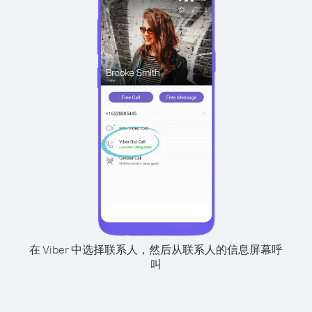
在 Viber 中选择联系人，然后从联系人的信息屏幕呼
叫