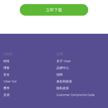
立即下载
VIBER
公司
特性
关于 Viber
博客
品牌中心
安全
招聘
Viber Out
条款和政策
费率
隐私政策
支持
Customer Complaints Code