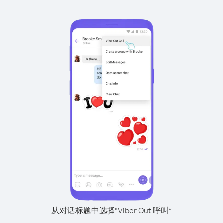
从对话标题中选择“Viber Out 呼叫”