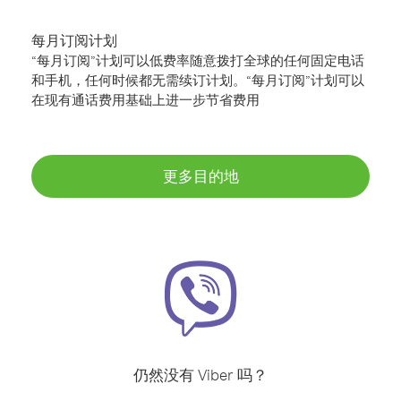
每月订阅计划
“每月订阅”计划可以低费率随意拨打全球的任何固定电话
和手机，任何时候都无需续订计划。“每月订阅”计划可以
在现有通话费用基础上进一步节省费用
更多目的地
仍然没有 Viber 吗？