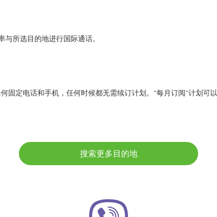
r 低费率与所选目的地进行国际通话。
任何固定电话和手机，任何时候都无需续订计划。“每月订阅”计划可
搜索更多目的地