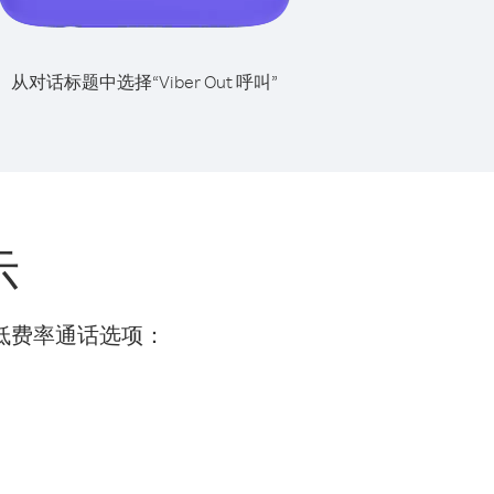
从对话标题中选择“Viber Out 呼叫”
示
的低费率通话选项：