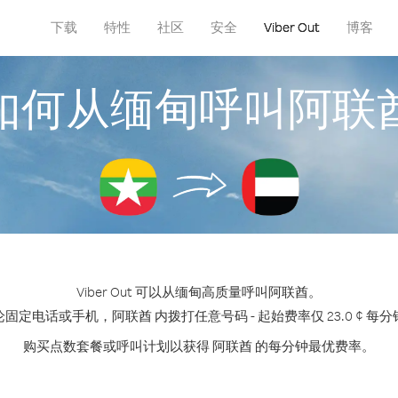
下载
特性
社区
安全
Viber Out
博客
如何从缅甸呼叫阿联
Viber Out 可以从缅甸高质量呼叫阿联酋。
论固定电话或手机，阿联酋 内拨打任意号码 - 起始费率仅 23.0 ¢ 每分
购买点数套餐或呼叫计划以获得 阿联酋 的每分钟最优费率。