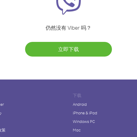
仍然没有 Viber 吗？
立即下载
下载
er
Android
心
iPhone & iPad
Windows PC
政策
Mac