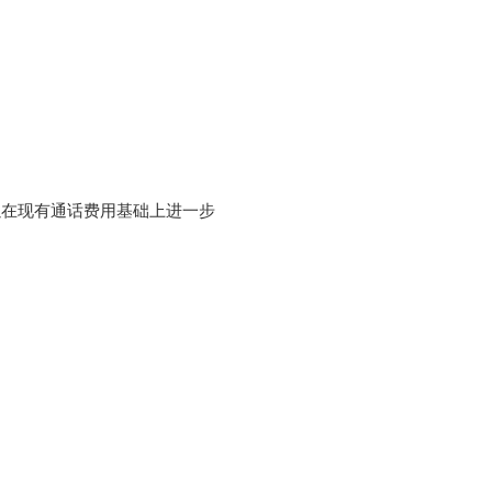
以在现有通话费用基础上进一步