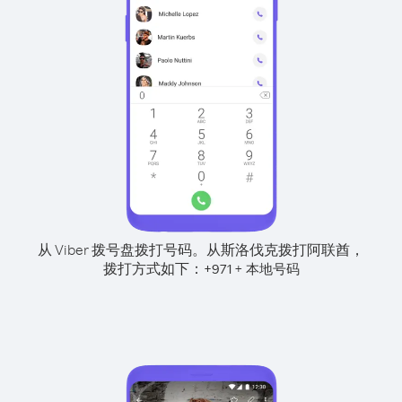
从 Viber 拨号盘拨打号码。
从斯洛伐克拨打阿联酋，
拨打方式如下：
+
+
971
本地号码