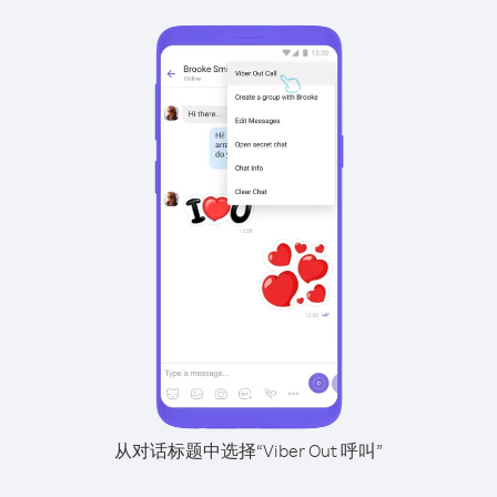
从对话标题中选择“Viber Out 呼叫”