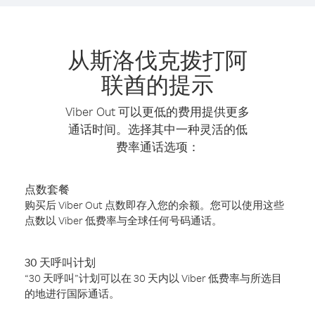
从斯洛伐克拨打阿
联酋的提示
Viber Out 可以更低的费用提供更多
通话时间。选择其中一种灵活的低
费率通话选项：
点数套餐
购买后 Viber Out 点数即存入您的余额。您可以使用这些
点数以 Viber 低费率与全球任何号码通话。
30 天呼叫计划
“30 天呼叫”计划可以在 30 天内以 Viber 低费率与所选目
的地进行国际通话。