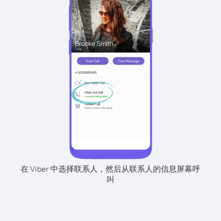
在 Viber 中选择联系人，然后从联系人的信息屏幕呼
叫