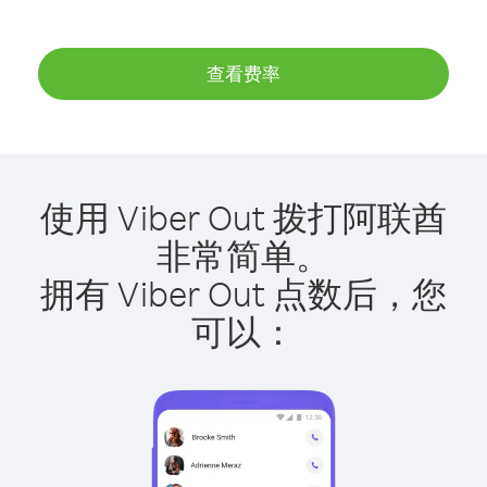
查看费率
使用 Viber Out 拨打阿联酋
非常简单。
拥有 Viber Out 点数后，您
可以：