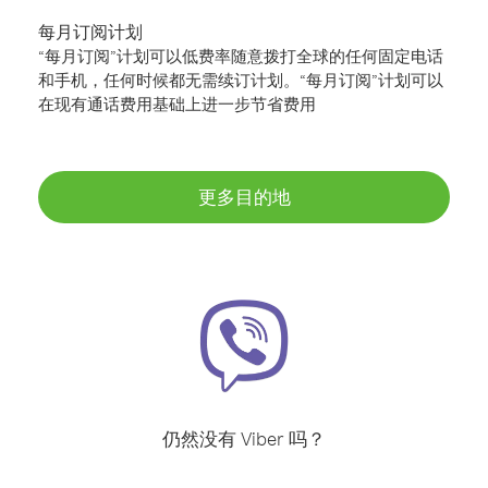
每月订阅计划
“每月订阅”计划可以低费率随意拨打全球的任何固定电话
和手机，任何时候都无需续订计划。“每月订阅”计划可以
在现有通话费用基础上进一步节省费用
更多目的地
仍然没有 Viber 吗？