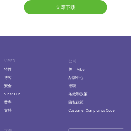
立即下载
VIBER
公司
特性
关于 Viber
博客
品牌中心
安全
招聘
Viber Out
条款和政策
费率
隐私政策
支持
Customer Complaints Code
下载