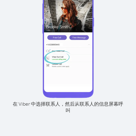
在 Viber 中选择联系人，然后从联系人的信息屏幕呼
叫