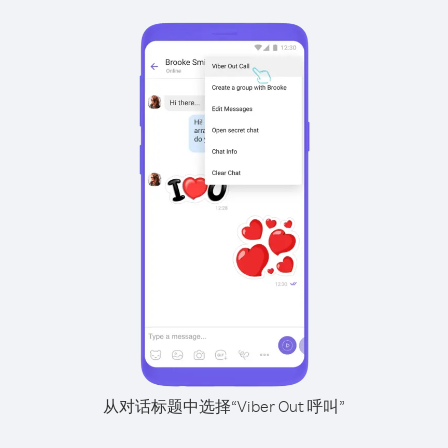
从对话标题中选择“Viber Out 呼叫”