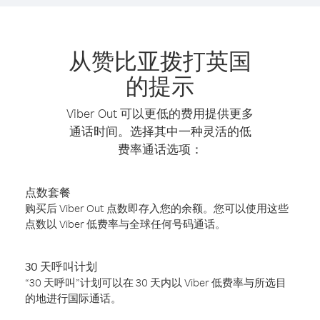
从赞比亚拨打英国
的提示
Viber Out 可以更低的费用提供更多
通话时间。选择其中一种灵活的低
费率通话选项：
点数套餐
购买后 Viber Out 点数即存入您的余额。您可以使用这些
点数以 Viber 低费率与全球任何号码通话。
30 天呼叫计划
“30 天呼叫”计划可以在 30 天内以 Viber 低费率与所选目
的地进行国际通话。