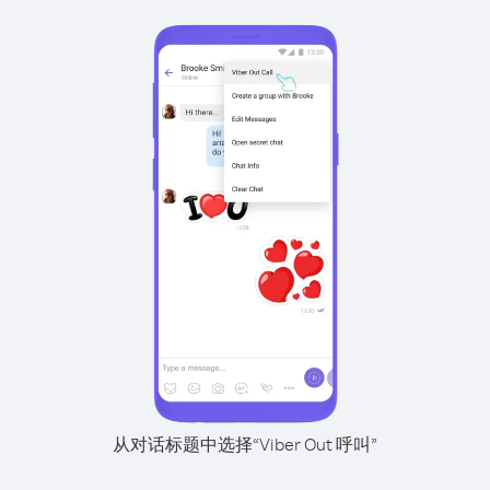
从对话标题中选择“Viber Out 呼叫”