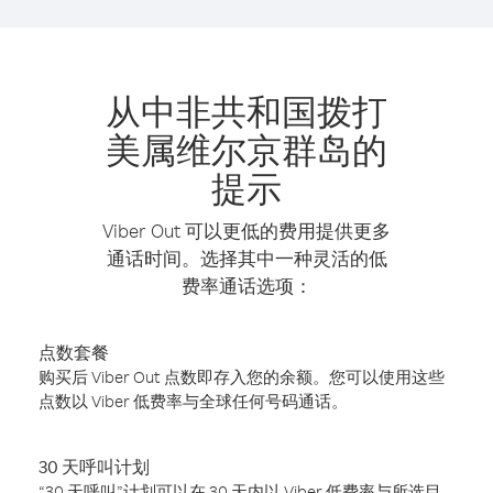
从中非共和国拨打
美属维尔京群岛的
提示
Viber Out 可以更低的费用提供更多
通话时间。选择其中一种灵活的低
费率通话选项：
点数套餐
购买后 Viber Out 点数即存入您的余额。您可以使用这些
点数以 Viber 低费率与全球任何号码通话。
30 天呼叫计划
“30 天呼叫”计划可以在 30 天内以 Viber 低费率与所选目