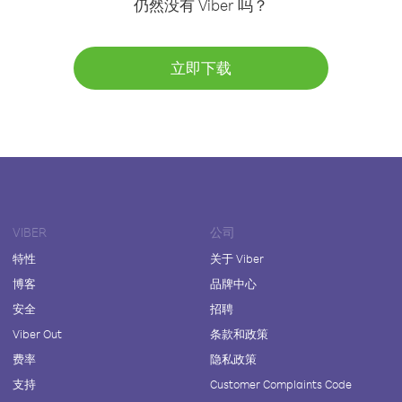
仍然没有 Viber 吗？
立即下载
VIBER
公司
特性
关于 Viber
博客
品牌中心
安全
招聘
Viber Out
条款和政策
费率
隐私政策
支持
Customer Complaints Code