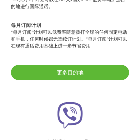
的地进行国际通话。
每月订阅计划
“每月订阅”计划可以低费率随意拨打全球的任何固定电话
和手机，任何时候都无需续订计划。“每月订阅”计划可以
在现有通话费用基础上进一步节省费用
更多目的地