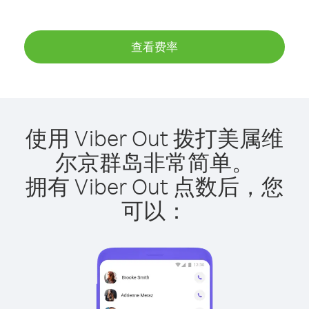
查看费率
使用 Viber Out 拨打美属维
尔京群岛非常简单。
拥有 Viber Out 点数后，您
可以：