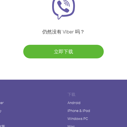
仍然没有 Viber 吗？
立即下载
下载
er
Android
心
iPhone & iPad
Windows PC
政策
Mac