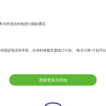
r 低费率与所选目的地进行国际通话。
任何固定电话和手机，任何时候都无需续订计划。“每月订阅”计划可
搜索更多目的地