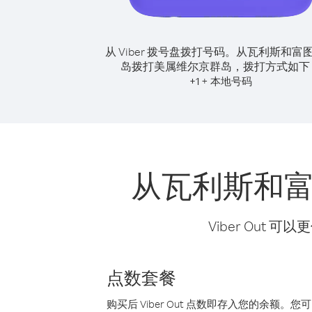
从 Viber 拨号盘拨打号码。
从瓦利斯和富
岛拨打美属维尔京群岛，拨打方式如下
+
+
1
本地号码
从瓦利斯和
Viber Ou
点数套餐
购买后 Viber Out 点数即存入您的余额。