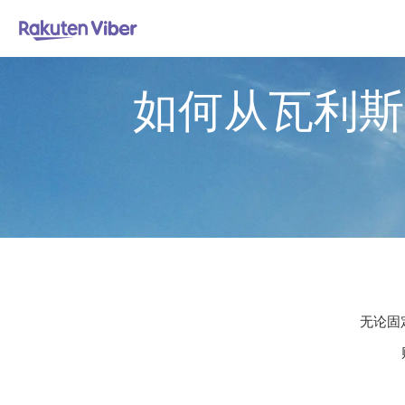
如何从瓦利斯
无论固定