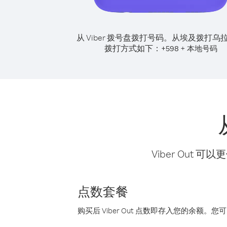
从 Viber 拨号盘拨打号码。
从埃及拨打乌
拨打方式如下：
+
+
598
本地号码
Viber Ou
点数套餐
购买后 Viber Out 点数即存入您的余额。