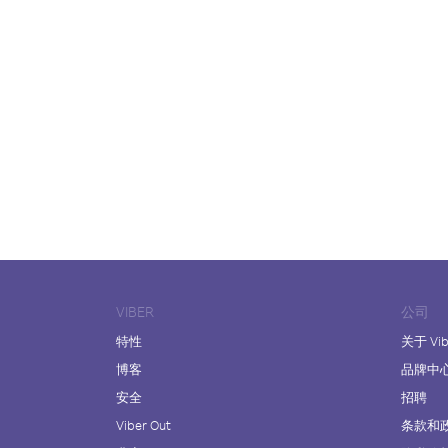
VIBER
公司
特性
关于 Vib
博客
品牌中
安全
招聘
Viber Out
条款和