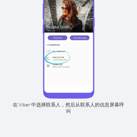
在 Viber 中选择联系人，然后从联系人的信息屏幕呼
叫