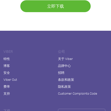
立即下载
VIBER
公司
特性
关于 Viber
博客
品牌中心
安全
招聘
Viber Out
条款和政策
费率
隐私政策
支持
Customer Complaints Code
下载