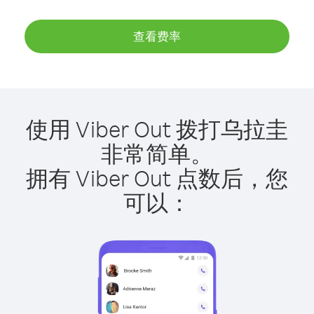
查看费率
使用 Viber Out 拨打乌拉圭
非常简单。
拥有 Viber Out 点数后，您
可以：