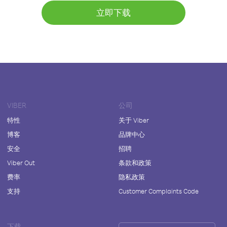
立即下载
VIBER
公司
特性
关于 Viber
博客
品牌中心
安全
招聘
Viber Out
条款和政策
费率
隐私政策
支持
Customer Complaints Code
下载