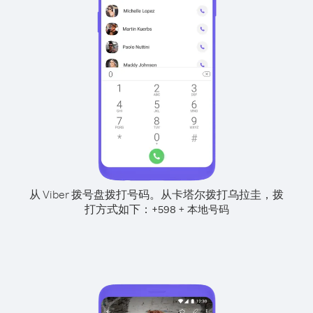
从 Viber 拨号盘拨打号码。
从卡塔尔拨打乌拉圭，拨
打方式如下：
+
+
598
本地号码