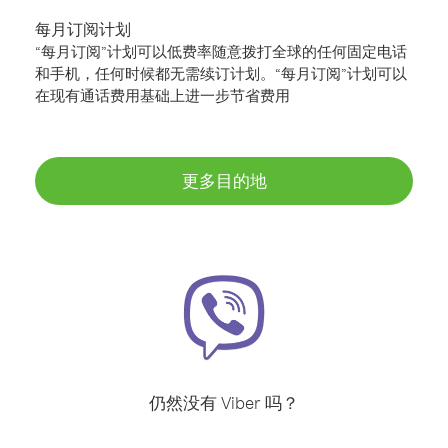
每月订阅计划
“每月订阅”计划可以低费率随意拨打全球的任何固定电话
和手机，任何时候都无需续订计划。“每月订阅”计划可以
在现有通话费用基础上进一步节省费用
更多目的地
仍然没有 Viber 吗？