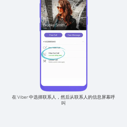
在 Viber 中选择联系人，然后从联系人的信息屏幕呼
叫