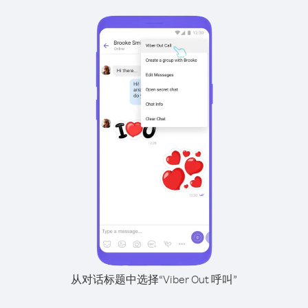
从对话标题中选择“Viber Out 呼叫”