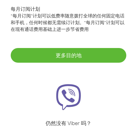
每月订阅计划
“每月订阅”计划可以低费率随意拨打全球的任何固定电话
和手机，任何时候都无需续订计划。“每月订阅”计划可以
在现有通话费用基础上进一步节省费用
更多目的地
仍然没有 Viber 吗？