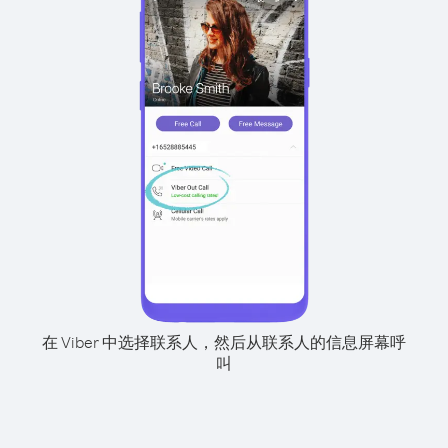
在 Viber 中选择联系人，然后从联系人的信息屏幕呼
叫