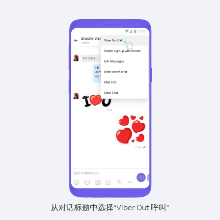
从对话标题中选择“Viber Out 呼叫”