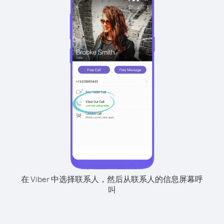
在 Viber 中选择联系人，然后从联系人的信息屏幕呼
叫