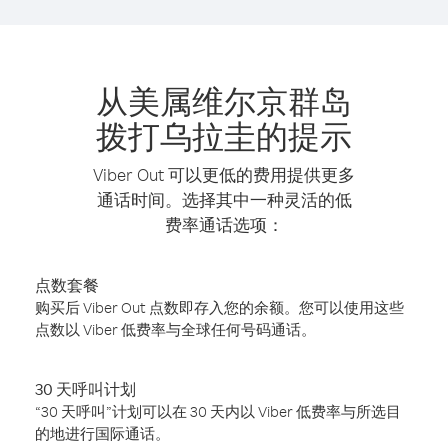
从美属维尔京群岛
拨打乌拉圭的提示
Viber Out 可以更低的费用提供更多
通话时间。选择其中一种灵活的低
费率通话选项：
点数套餐
购买后 Viber Out 点数即存入您的余额。您可以使用这些
点数以 Viber 低费率与全球任何号码通话。
30 天呼叫计划
“30 天呼叫”计划可以在 30 天内以 Viber 低费率与所选目
的地进行国际通话。