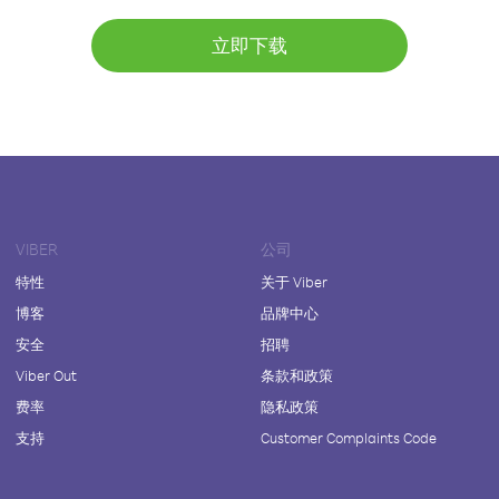
立即下载
VIBER
公司
特性
关于 Viber
博客
品牌中心
安全
招聘
Viber Out
条款和政策
费率
隐私政策
支持
Customer Complaints Code