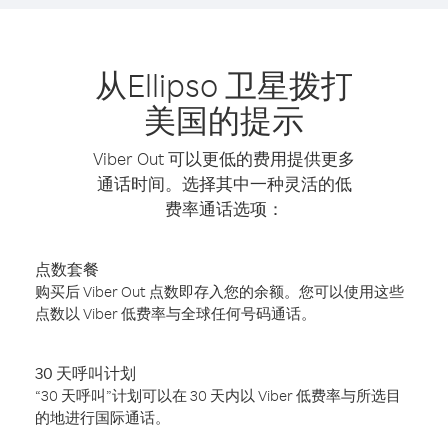
从Ellipso 卫星拨打
美国的提示
Viber Out 可以更低的费用提供更多
通话时间。选择其中一种灵活的低
费率通话选项：
点数套餐
购买后 Viber Out 点数即存入您的余额。您可以使用这些
点数以 Viber 低费率与全球任何号码通话。
30 天呼叫计划
“30 天呼叫”计划可以在 30 天内以 Viber 低费率与所选目
的地进行国际通话。