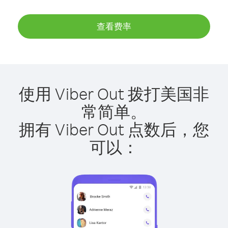
查看费率
使用 Viber Out 拨打美国非
常简单。
拥有 Viber Out 点数后，您
可以：