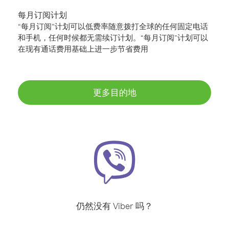
每月订阅计划
“每月订阅”计划可以低费率随意拨打全球的任何固定电话
和手机，任何时候都无需续订计划。“每月订阅”计划可以
在现有通话费用基础上进一步节省费用
更多目的地
仍然没有 Viber 吗？