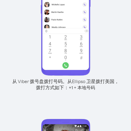
从 Viber 拨号盘拨打号码。
从Ellipso 卫星拨打美国，
拨打方式如下：
+
+
1
本地号码