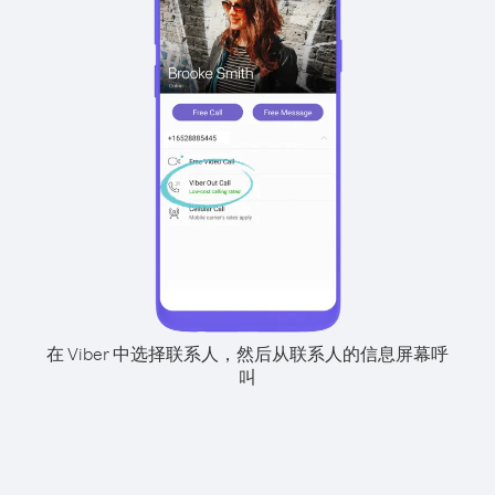
在 Viber 中选择联系人，然后从联系人的信息屏幕呼
叫