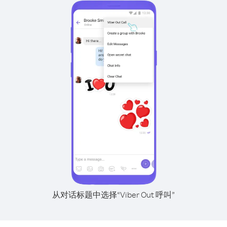
从对话标题中选择“Viber Out 呼叫”