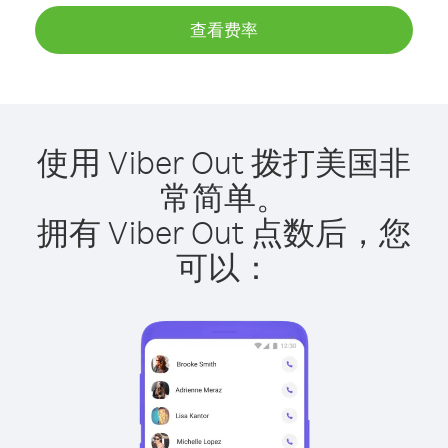
查看费率
使用 Viber Out 拨打美国非
常简单。
拥有 Viber Out 点数后，您
可以：