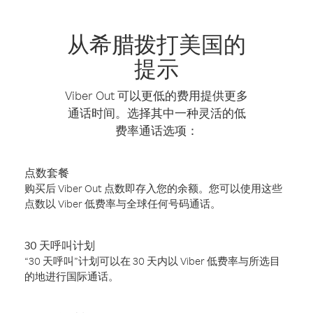
从希腊拨打美国的
提示
Viber Out 可以更低的费用提供更多
通话时间。选择其中一种灵活的低
费率通话选项：
点数套餐
购买后 Viber Out 点数即存入您的余额。您可以使用这些
点数以 Viber 低费率与全球任何号码通话。
30 天呼叫计划
“30 天呼叫”计划可以在 30 天内以 Viber 低费率与所选目
的地进行国际通话。