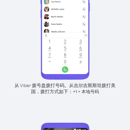
从 Viber 拨号盘拨打号码。
从吉尔吉斯斯坦拨打美
国，拨打方式如下：
+
+
1
本地号码