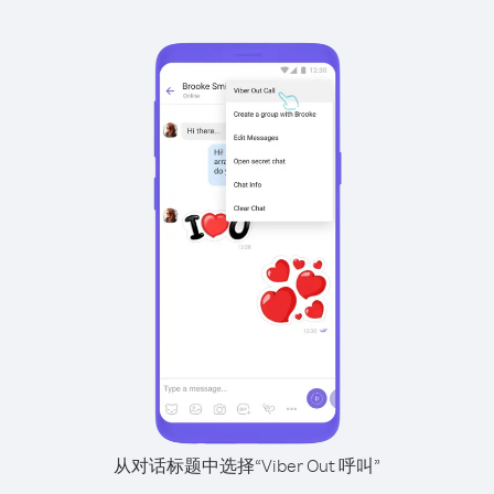
从对话标题中选择“Viber Out 呼叫”