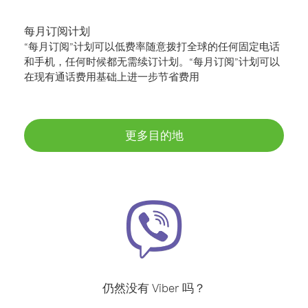
每月订阅计划
“每月订阅”计划可以低费率随意拨打全球的任何固定电话
和手机，任何时候都无需续订计划。“每月订阅”计划可以
在现有通话费用基础上进一步节省费用
更多目的地
仍然没有 Viber 吗？