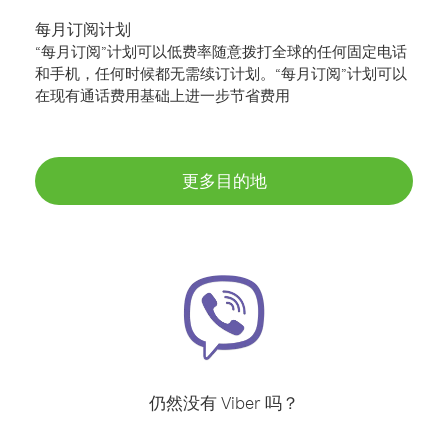
每月订阅计划
“每月订阅”计划可以低费率随意拨打全球的任何固定电话
和手机，任何时候都无需续订计划。“每月订阅”计划可以
在现有通话费用基础上进一步节省费用
更多目的地
仍然没有 Viber 吗？