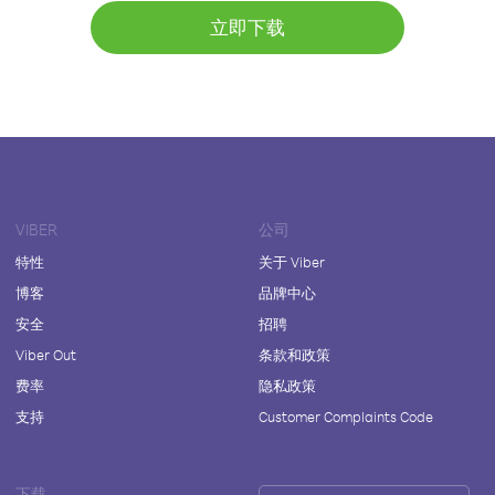
立即下载
VIBER
公司
特性
关于 Viber
博客
品牌中心
安全
招聘
Viber Out
条款和政策
费率
隐私政策
支持
Customer Complaints Code
下载